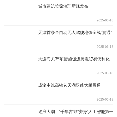
城市建筑垃圾治理新规发布
2025-06-18
天津首条全自动无人驾驶地铁全线“洞通”
2025-06-18
大连海关35项措施促进跨境贸易便利化
2025-06-18
成渝中线高铁玄天湖双线大桥贯通
2025-06-18
逐浪大潮！“千年古都”变身“人工智能第一