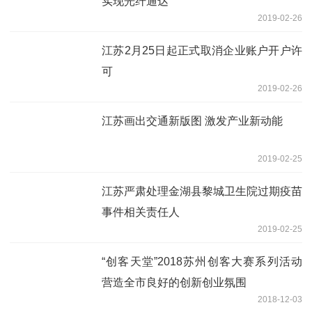
实现光纤通达
2019-02-26
江苏2月25日起正式取消企业账户开户许
可
2019-02-26
江苏画出交通新版图 激发产业新动能
2019-02-25
江苏严肃处理金湖县黎城卫生院过期疫苗
事件相关责任人
2019-02-25
“创客天堂”2018苏州创客大赛系列活动
营造全市良好的创新创业氛围
2018-12-03