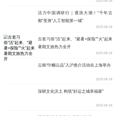
2025-06-18
活力中国调研行｜逐浪大潮！“千年古
都”变身“人工智能第一城”
2025-06-18
古老习俗“活”起来、“避暑+探险”“火”起来
暑期文旅热力全开
2025-06-18
云南“巾帼云品”入沪推介活动在上海举办
2025-06-18
深耕文化沃土 构筑“好运之城幸福家”
2025-06-18