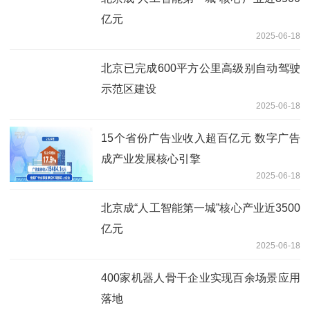
亿元
2025-06-18
北京已完成600平方公里高级别自动驾驶
示范区建设
2025-06-18
15个省份广告业收入超百亿元 数字广告
成产业发展核心引擎
2025-06-18
北京成“人工智能第一城”核心产业近3500
亿元
2025-06-18
400家机器人骨干企业实现百余场景应用
落地