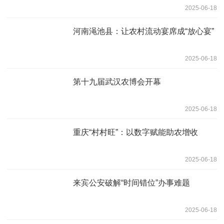
2025-06-18
河南渑池县：让农村流动宴席成“放心宴”
2025-06-18
第十九届武汉农博会开幕
2025-06-18
重庆“村村旺”：以数字赋能助农增收
2025-06-18
来宾公安破解“时间错位”办事难题
2025-06-18