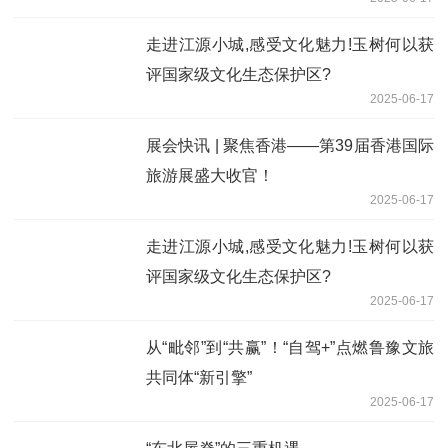
走进江源小城,感受文化魅力!玉树何以获
评国家级文化生态保护区?
2025-06-17
展会快讯 | 聚焦香港——第39届香港国际
旅游展盛大收官！
2025-06-17
走进江源小城,感受文化魅力!玉树何以获
评国家级文化生态保护区?
2025-06-17
从“毗邻”到“共赢”！“自驾+”点燃鲁豫文旅
共同体“新引擎”
2025-06-17