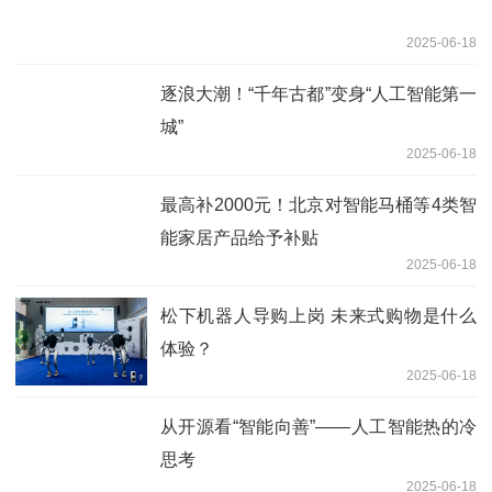
2025-06-18
逐浪大潮！“千年古都”变身“人工智能第一
城”
2025-06-18
最高补2000元！北京对智能马桶等4类智
能家居产品给予补贴
2025-06-18
松下机器人导购上岗 未来式购物是什么
体验？
2025-06-18
从开源看“智能向善”——人工智能热的冷
思考
2025-06-18