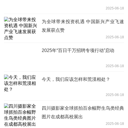
2025-06-18
为全球带来投资机遇 中国新兴产业飞速
发展获点赞
2025-06-18
2025年“百日千万招聘专项行动”启动
2025-06-18
今天，我们应该怎样和荒漠相处？
2025-06-18
四川摄影家全球抓拍百余幅野生鸟类经典
图片在成都高校展出
2025-06-18