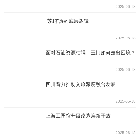
2025-06-18
“苏超”热的底层逻辑
2025-06-18
面对石油资源枯竭，玉门如何走出困境？
2025-06-18
四川着力推动文旅深度融合发展
2025-06-18
上海工匠馆升级改造焕新开放
2025-06-18