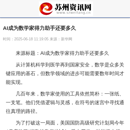
AI成为数学家得力助手还要多久
时间：2025-06-18 11:19:05 来源：新华网
来源标题：AI成为数学家得力助手还要多久
从计算机科学到医学再到国家安全，数学是众多关
键应用的基石，但数学领域的进步可能需要数年时间才
能实现。
几百年来，数学家使用的工具依然简朴：一张纸、
一支笔。他们凭借逻辑与灵感，在符号的迷宫中寻找通
往真理的路径。
为了打破这一局面，美国国防高级研究计划局今年