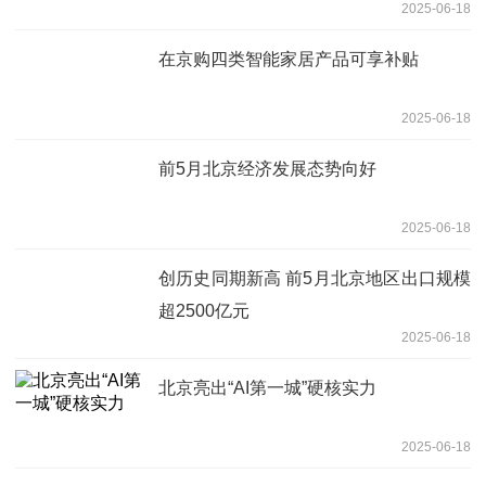
2025-06-18
在京购四类智能家居产品可享补贴
2025-06-18
前5月北京经济发展态势向好
2025-06-18
创历史同期新高 前5月北京地区出口规模
超2500亿元
2025-06-18
北京亮出“AI第一城”硬核实力
2025-06-18