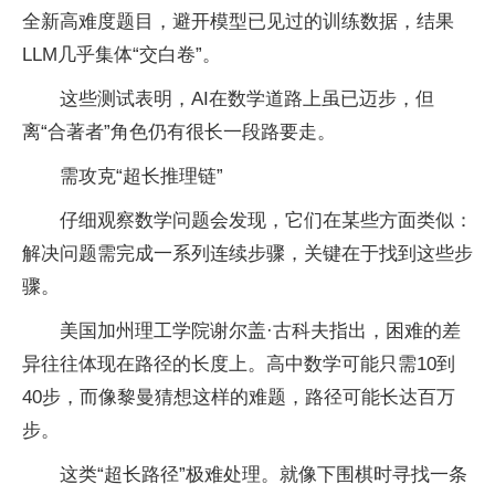
全新高难度题目，避开模型已见过的训练数据，结果
LLM几乎集体“交白卷”。
这些测试表明，AI在数学道路上虽已迈步，但
离“合著者”角色仍有很长一段路要走。
需攻克“超长推理链”
仔细观察数学问题会发现，它们在某些方面类似：
解决问题需完成一系列连续步骤，关键在于找到这些步
骤。
美国加州理工学院谢尔盖·古科夫指出，困难的差
异往往体现在路径的长度上。高中数学可能只需10到
40步，而像黎曼猜想这样的难题，路径可能长达百万
步。
这类“超长路径”极难处理。就像下围棋时寻找一条