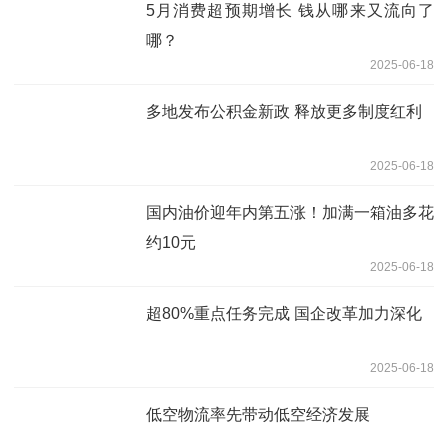
5月消费超预期增长 钱从哪来又流向了
哪？
2025-06-18
多地发布公积金新政 释放更多制度红利
2025-06-18
国内油价迎年内第五涨！加满一箱油多花
约10元
2025-06-18
超80%重点任务完成 国企改革加力深化
2025-06-18
低空物流率先带动低空经济发展