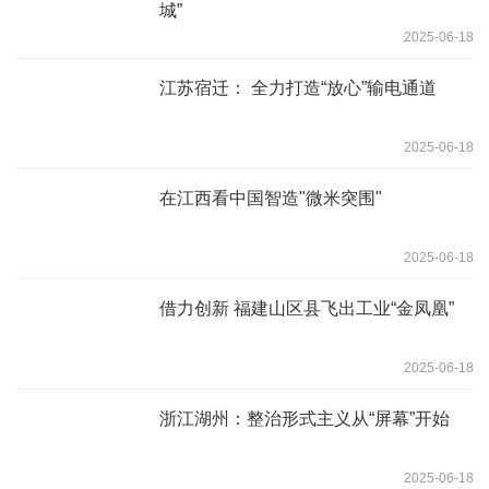
城”
2025-06-18
江苏宿迁： 全力打造“放心”输电通道
2025-06-18
在江西看中国智造"微米突围"
2025-06-18
借力创新 福建山区县飞出工业“金凤凰”
2025-06-18
浙江湖州：整治形式主义从“屏幕”开始
2025-06-18