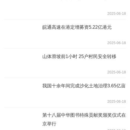
2025-06-18
皖通高速在港定增募资5.22亿港元
2025-06-18
山体滑坡前1小时 25户村民安全转移
2025-06-18
我国十余年间完成沙化土地治理3.65亿亩
2025-06-18
第十八届中华图书特殊贡献奖颁奖仪式在
京举行