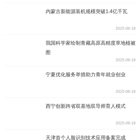
内蒙古新能源装机规模突破1.4亿千瓦
2025-06-18
我国科学家绘制青藏高原高精度草地植被
图
2025-06-18
宁夏优化服务举措助力青年就业创业
2025-06-18
西宁创新跨省双基地双导师育人模式
2025-06-18
天津首个人脸识别技术应用备案完成