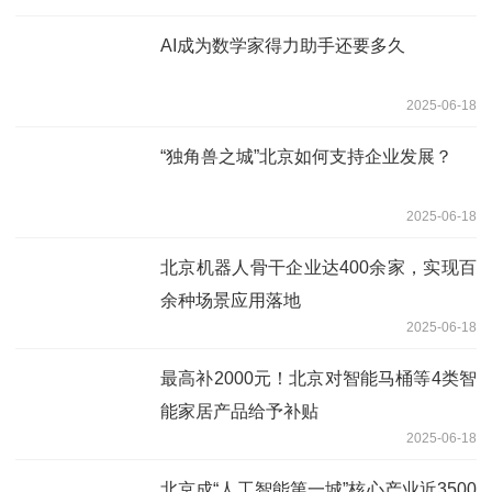
AI成为数学家得力助手还要多久
2025-06-18
“独角兽之城”北京如何支持企业发展？
2025-06-18
北京机器人骨干企业达400余家，实现百
余种场景应用落地
2025-06-18
最高补2000元！北京对智能马桶等4类智
能家居产品给予补贴
2025-06-18
北京成“人工智能第一城”核心产业近3500