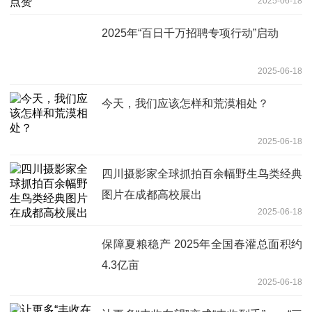
2025-06-18
2025年“百日千万招聘专项行动”启动
2025-06-18
今天，我们应该怎样和荒漠相处？
2025-06-18
四川摄影家全球抓拍百余幅野生鸟类经典
图片在成都高校展出
2025-06-18
保障夏粮稳产 2025年全国春灌总面积约
4.3亿亩
2025-06-18