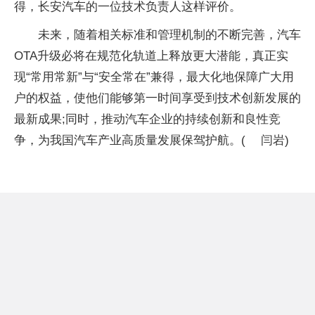
得，长安汽车的一位技术负责人这样评价。
未来，随着相关标准和管理机制的不断完善，汽车
OTA升级必将在规范化轨道上释放更大潜能，真正实
现“常用常新”与“安全常在”兼得，最大化地保障广大用
户的权益，使他们能够第一时间享受到技术创新发展的
最新成果;同时，推动汽车企业的持续创新和良性竞
争，为我国汽车产业高质量发展保驾护航。( 闫岩)