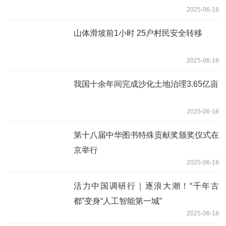
2025-06-18
山体滑坡前1小时 25户村民安全转移
2025-06-18
我国十余年间完成沙化土地治理3.65亿亩
2025-06-18
第十八届中华图书特殊贡献奖颁奖仪式在
京举行
2025-06-18
活力中国调研行｜逐浪大潮！“千年古
都”变身“人工智能第一城”
2025-06-18