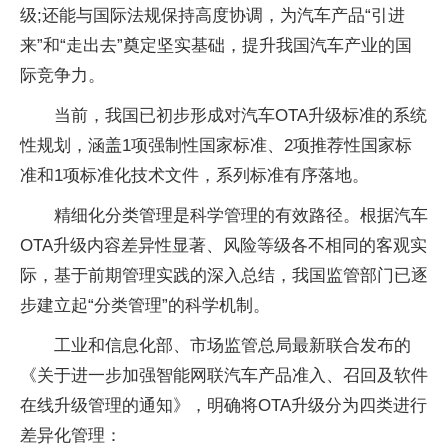
级;还能与国际法规保持高度协调，为汽车产品“引进
来”和“走出去”奠定坚实基础，提升我国汽车产业的国
际竞争力。
当前，我国已初步形成对汽车OTA升级标准的系统
性规划，涵盖1项强制性国家标准、2项推荐性国家标
准和1项标准化技术文件，系列标准有序落地。
精细化分类管理是科学管理的有效路径。根据汽车
OTA升级内容差异性显著、风险等级各不相同的客观实
际，基于前期管理实践的深入总结，我国监管部门已逐
步建立起“分类管理”的科学机制。
工业和信息化部、市场监管总局最新联合发布的
《关于进一步加强智能网联汽车产品准入、召回及软件
在线升级管理的通知》，明确将OTA升级分为四类进行
差异化管理：