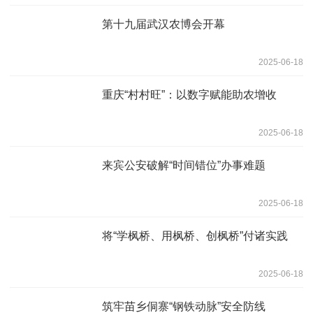
第十九届武汉农博会开幕
2025-06-18
重庆“村村旺”：以数字赋能助农增收
2025-06-18
来宾公安破解“时间错位”办事难题
2025-06-18
将“学枫桥、用枫桥、创枫桥”付诸实践
2025-06-18
筑牢苗乡侗寨“钢铁动脉”安全防线