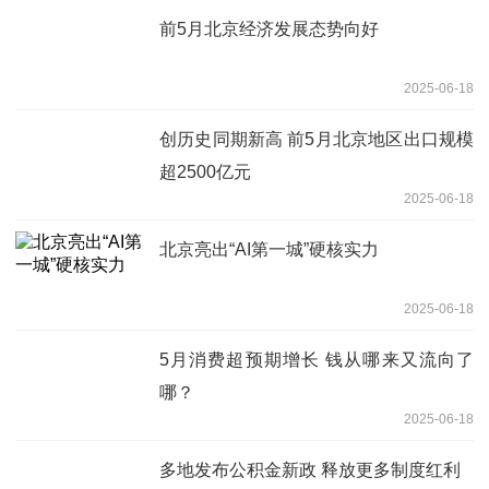
前5月北京经济发展态势向好
2025-06-18
创历史同期新高 前5月北京地区出口规模
超2500亿元
2025-06-18
北京亮出“AI第一城”硬核实力
2025-06-18
5月消费超预期增长 钱从哪来又流向了
哪？
2025-06-18
多地发布公积金新政 释放更多制度红利