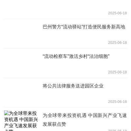
2025-06-18
巴州警方“流动驿站”打造便民服务新高地
2025-06-18
“流动检察车”激活乡村“法治细胞”
2025-06-18
将公共法律服务送进园区企业
2025-06-18
为全球带来投资机遇 中国新兴产业飞速
发展获点赞