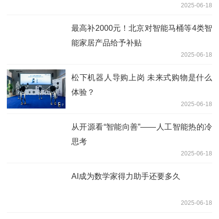
2025-06-18
最高补2000元！北京对智能马桶等4类智
能家居产品给予补贴
2025-06-18
松下机器人导购上岗 未来式购物是什么
体验？
2025-06-18
从开源看“智能向善”——人工智能热的冷
思考
2025-06-18
AI成为数学家得力助手还要多久
2025-06-18