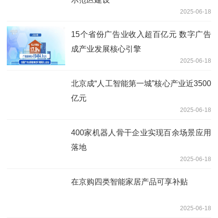
2025-06-18
15个省份广告业收入超百亿元 数字广告
成产业发展核心引擎
2025-06-18
北京成“人工智能第一城”核心产业近3500
亿元
2025-06-18
400家机器人骨干企业实现百余场景应用
落地
2025-06-18
在京购四类智能家居产品可享补贴
2025-06-18