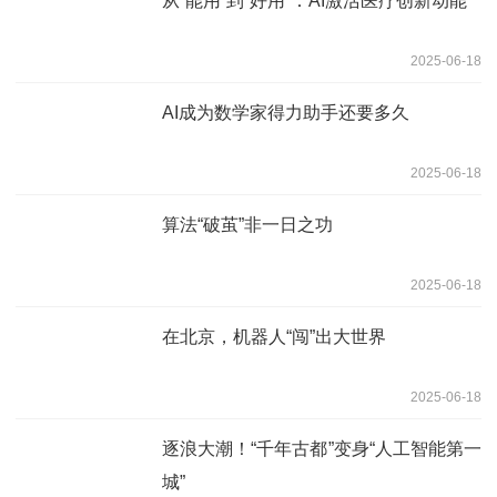
从“能用”到“好用”：AI激活医疗创新动能
2025-06-18
AI成为数学家得力助手还要多久
2025-06-18
算法“破茧”非一日之功
2025-06-18
在北京，机器人“闯”出大世界
2025-06-18
逐浪大潮！“千年古都”变身“人工智能第一
城”