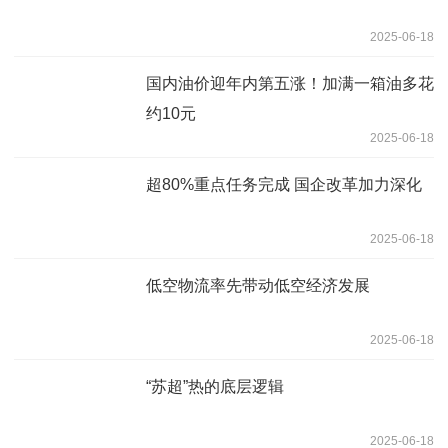
2025-06-18
国内油价迎年内第五涨！加满一箱油多花
约10元
2025-06-18
超80%重点任务完成 国企改革加力深化
2025-06-18
低空物流率先带动低空经济发展
2025-06-18
“苏超”热的底层逻辑
2025-06-18