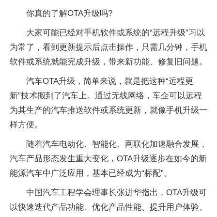
你真的了解OTA升级吗?
大家可能已经对手机软件或系统的“远程升级”习以
为常了，看到更新提示后点击操作，只需几分钟，手机
软件或系统就能完成升级，带来新功能、修复旧问题。
汽车OTA升级，简单来说，就是把这种“远程更
新”技术搬到了汽车上。通过无线网络，车企可以远程
为其生产的汽车推送软件或系统更新，就像手机升级一
样方便。
随着汽车电动化、智能化、网联化加速融合发展，
汽车产品形态发生重大变化，OTA升级逐步在如今的新
能源汽车中广泛应用，基本已经成为“标配”。
中国汽车工程学会理事长张进华指出，OTA升级可
以快速迭代产品功能、优化产品性能、提升用户体验、