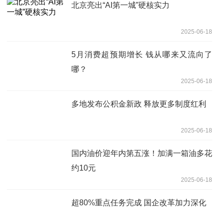
北京亮出“AI第一城”硬核实力
2025-06-18
5月消费超预期增长 钱从哪来又流向了
哪？
2025-06-18
多地发布公积金新政 释放更多制度红利
2025-06-18
国内油价迎年内第五涨！加满一箱油多花
约10元
2025-06-18
超80%重点任务完成 国企改革加力深化