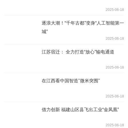
2025-06-18
逐浪大潮！“千年古都”变身“人工智能第一
城”
2025-06-18
江苏宿迁： 全力打造“放心”输电通道
2025-06-18
在江西看中国智造"微米突围"
2025-06-18
借力创新 福建山区县飞出工业“金凤凰”
2025-06-18