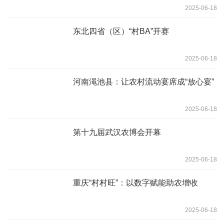
2025-06-18
东北四省（区）“村BA”开赛
2025-06-18
河南渑池县：让农村流动宴席成“放心宴”
2025-06-18
第十九届武汉农博会开幕
2025-06-18
重庆“村村旺”：以数字赋能助农增收
2025-06-18