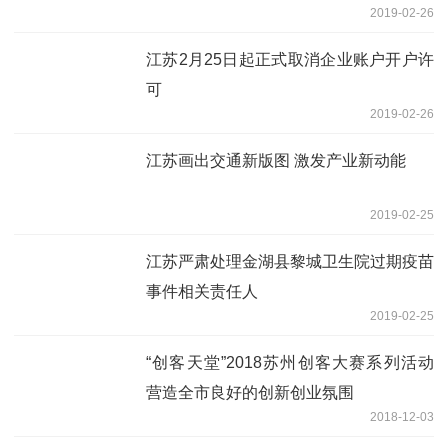
2019-02-26
江苏2月25日起正式取消企业账户开户许
可
2019-02-26
江苏画出交通新版图 激发产业新动能
2019-02-25
江苏严肃处理金湖县黎城卫生院过期疫苗
事件相关责任人
2019-02-25
“创客天堂”2018苏州创客大赛系列活动
营造全市良好的创新创业氛围
2018-12-03