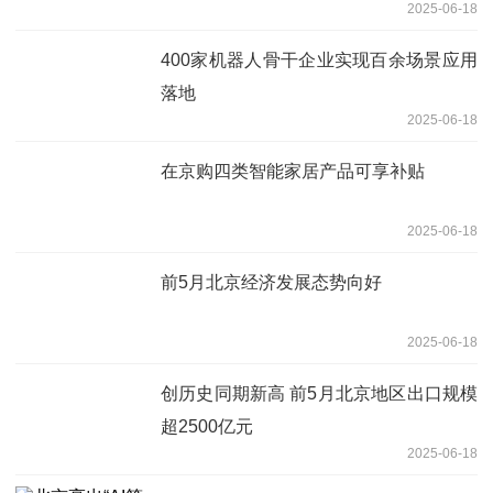
2025-06-18
400家机器人骨干企业实现百余场景应用
落地
2025-06-18
在京购四类智能家居产品可享补贴
2025-06-18
前5月北京经济发展态势向好
2025-06-18
创历史同期新高 前5月北京地区出口规模
超2500亿元
2025-06-18