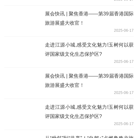
展会快讯 | 聚焦香港——第39届香港国际
旅游展盛大收官！
2025-06-17
走进江源小城,感受文化魅力!玉树何以获
评国家级文化生态保护区?
2025-06-17
展会快讯 | 聚焦香港——第39届香港国际
旅游展盛大收官！
2025-06-17
走进江源小城,感受文化魅力!玉树何以获
评国家级文化生态保护区?
2025-06-17