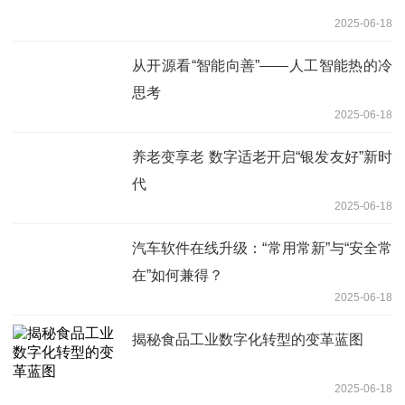
2025-06-18
从开源看“智能向善”——人工智能热的冷
思考
2025-06-18
养老变享老 数字适老开启“银发友好”新时
代
2025-06-18
汽车软件在线升级：“常用常新”与“安全常
在”如何兼得？
2025-06-18
揭秘食品工业数字化转型的变革蓝图
2025-06-18