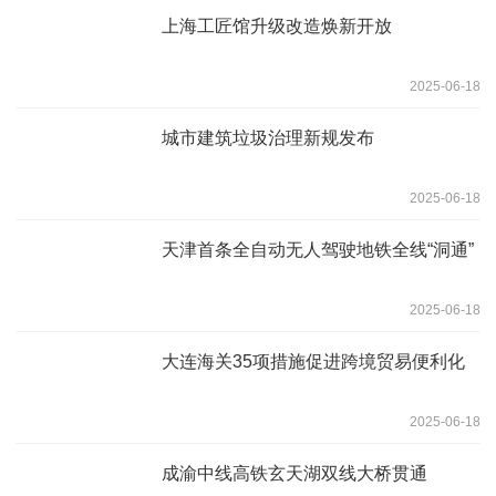
上海工匠馆升级改造焕新开放
2025-06-18
城市建筑垃圾治理新规发布
2025-06-18
天津首条全自动无人驾驶地铁全线“洞通”
2025-06-18
大连海关35项措施促进跨境贸易便利化
2025-06-18
成渝中线高铁玄天湖双线大桥贯通