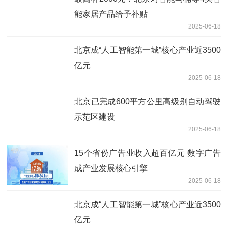
能家居产品给予补贴
2025-06-18
北京成“人工智能第一城”核心产业近3500
亿元
2025-06-18
北京已完成600平方公里高级别自动驾驶
示范区建设
2025-06-18
15个省份广告业收入超百亿元 数字广告
成产业发展核心引擎
2025-06-18
北京成“人工智能第一城”核心产业近3500
亿元