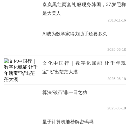
秦岚黑红两套礼服现身韩国，37岁照样
是大美人
2018-11-16
AI成为数学家得力助手还要多久
2025-06-18
文化中国行｜数字化赋能 让千年瑰
宝“飞”出茫茫大漠
2025-06-18
算法“破茧”非一日之功
2025-06-18
量子计算机能秒解密码吗