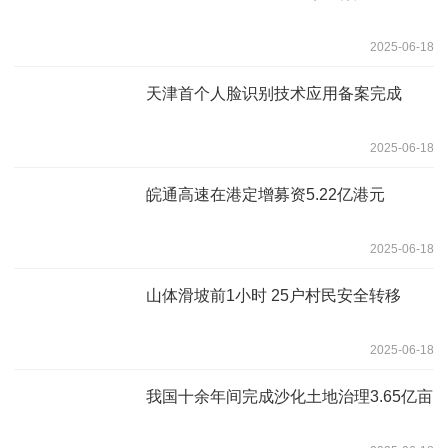
2025-06-18
天津首个人脸识别技术应用备案完成
2025-06-18
皖通高速在港定增募资5.22亿港元
2025-06-18
山体滑坡前1小时 25户村民安全转移
2025-06-18
我国十余年间完成沙化土地治理3.65亿亩