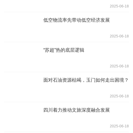
2025-06-18
低空物流率先带动低空经济发展
2025-06-18
“苏超”热的底层逻辑
2025-06-18
面对石油资源枯竭，玉门如何走出困境？
2025-06-18
四川着力推动文旅深度融合发展
2025-06-18