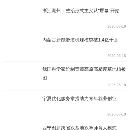
浙江湖州：整治形式主义从“屏幕”开始
2025-06-18
内蒙古新能源装机规模突破1.4亿千瓦
2025-06-18
我国科学家绘制青藏高原高精度草地植被
图
2025-06-18
宁夏优化服务举措助力青年就业创业
2025-06-18
西宁创新跨省双基地双导师育人模式