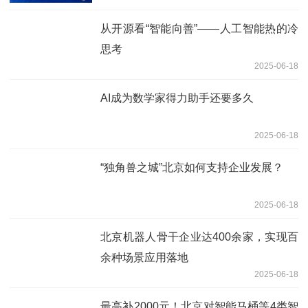
从开源看“智能向善”——人工智能热的冷
思考
2025-06-18
AI成为数学家得力助手还要多久
2025-06-18
“独角兽之城”北京如何支持企业发展？
2025-06-18
北京机器人骨干企业达400余家，实现百
余种场景应用落地
2025-06-18
最高补2000元！北京对智能马桶等4类智