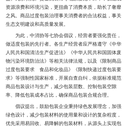
资源浪费和环境污染，更扭曲了消费本质，助长了奢靡
之风。商品过度包装治理事关消费者的合法权益，事关
生态文明建设和高质量发展。
为此，中消协等七协会倡议，经营者要强化责任，
做适度包装的先行者。各生产经营者应严格遵守《中华
人民共和国清洁生产促进法》《中华人民共和国固体废
物污染环境防治法》等相关法律法规，以及《限制商品
过度包装要求 食品和化妆品》《限制快递过度包装要
求》等强制性国家标准，开展自查自纠，依据标准规范
商品包装设计与生产，减少包装层数、控制包装空隙
率、降低包装成本占比，确保商品包装合规合理。
倡议提出，鼓励包装企业秉持绿色发展理念，加强
绿色设计，减少包装材料的使用量和设计的复杂程度，
优先采用易回收、易降解的包装材料，从源头上实现包