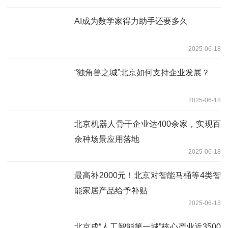
AI成为数学家得力助手还要多久
2025-06-18
“独角兽之城”北京如何支持企业发展？
2025-06-18
北京机器人骨干企业达400余家，实现百
余种场景应用落地
2025-06-18
最高补2000元！北京对智能马桶等4类智
能家居产品给予补贴
2025-06-18
北京成“人工智能第一城”核心产业近3500