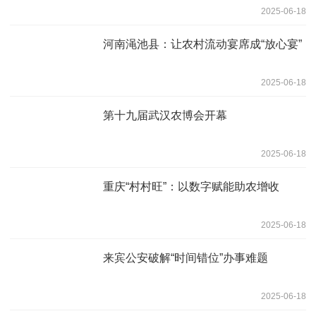
2025-06-18
河南渑池县：让农村流动宴席成“放心宴”
2025-06-18
第十九届武汉农博会开幕
2025-06-18
重庆“村村旺”：以数字赋能助农增收
2025-06-18
来宾公安破解“时间错位”办事难题
2025-06-18