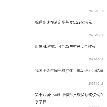
2025-06-18
皖通高速在港定增募资5.22亿港元
2025-06-18
山体滑坡前1小时 25户村民安全转移
2025-06-18
我国十余年间完成沙化土地治理3.65亿亩
2025-06-18
第十八届中华图书特殊贡献奖颁奖仪式在
京举行