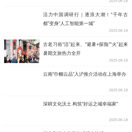
2025-06-18
活力中国调研行｜逐浪大潮！“千年古
都”变身“人工智能第一城”
2025-06-18
古老习俗“活”起来、“避暑+探险”“火”起来
暑期文旅热力全开
2025-06-18
云南“巾帼云品”入沪推介活动在上海举办
2025-06-18
深耕文化沃土 构筑“好运之城幸福家”
2025-06-18