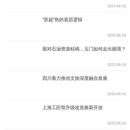
2025-06-18
“苏超”热的底层逻辑
2025-06-18
面对石油资源枯竭，玉门如何走出困境？
2025-06-18
四川着力推动文旅深度融合发展
2025-06-18
上海工匠馆升级改造焕新开放
2025-06-18