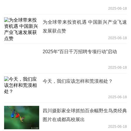
2025-06-18
为全球带来投资机遇 中国新兴产业飞速
发展获点赞
2025-06-18
2025年“百日千万招聘专项行动”启动
2025-06-18
今天，我们应该怎样和荒漠相处？
2025-06-18
四川摄影家全球抓拍百余幅野生鸟类经典
图片在成都高校展出
2025-06-18