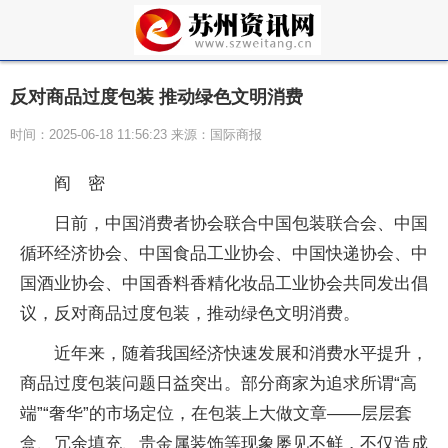
反对商品过度包装 推动绿色文明消费
时间：2025-06-18 11:56:23 来源：国际商报
阎 密
日前，中国消费者协会联合中国包装联合会、中国
循环经济协会、中国食品工业协会、中国快递协会、中
国酒业协会、中国香料香精化妆品工业协会共同发出倡
议，反对商品过度包装，推动绿色文明消费。
近年来，随着我国经济快速发展和消费水平提升，
商品过度包装问题日益突出。部分商家为追求所谓“高
端”“奢华”的市场定位，在包装上大做文章——层层套
盒、冗余填充、贵金属装饰等现象屡见不鲜，不仅造成