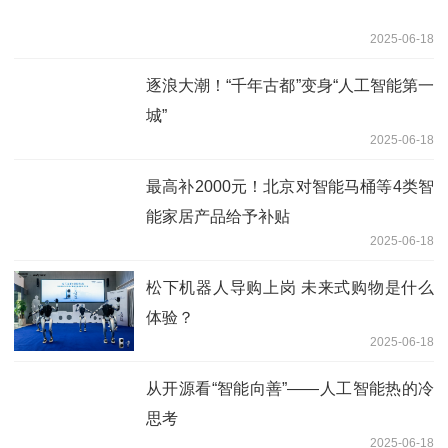
2025-06-18
逐浪大潮！“千年古都”变身“人工智能第一
城”
2025-06-18
最高补2000元！北京对智能马桶等4类智
能家居产品给予补贴
2025-06-18
松下机器人导购上岗 未来式购物是什么
体验？
2025-06-18
从开源看“智能向善”——人工智能热的冷
思考
2025-06-18