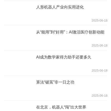
人形机器人产业向实用进化
2025-06-18
从“能用”到“好用”：AI激活医疗创新动能
2025-06-18
AI成为数学家得力助手还要多久
2025-06-18
算法“破茧”非一日之功
2025-06-18
在北京，机器人“闯”出大世界