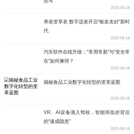
思考
2025-06-18
养老变享老 数字适老开启“银发友好”新时
代
2025-06-18
汽车软件在线升级：“常用常新”与“安全常
在”如何兼得？
2025-06-18
揭秘食品工业数字化转型的变革蓝图
2025-06-18
VR、AI设备涌入驾校，智能班低价背后
的“速成隐患”
2025-06-18