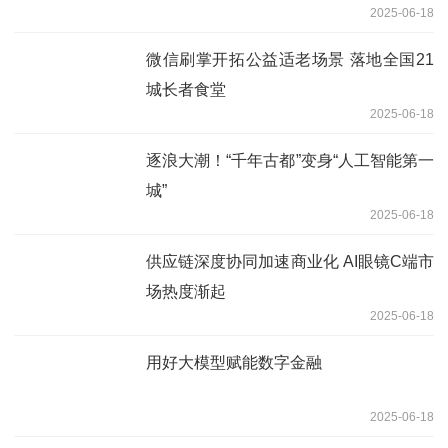
2025-06-18
微信刷掌开拓公益适老场景 落地全国21
城长者食堂
2025-06-18
逐浪大潮！“千年古都”变身“人工智能第一
城”
2025-06-18
供应链深度协同加速商业化 AI眼镜C端市
场热度渐起
2025-06-18
用好大模型赋能数字金融
2025-06-18