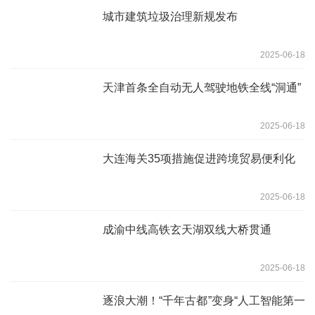
城市建筑垃圾治理新规发布
2025-06-18
天津首条全自动无人驾驶地铁全线“洞通”
2025-06-18
大连海关35项措施促进跨境贸易便利化
2025-06-18
成渝中线高铁玄天湖双线大桥贯通
2025-06-18
逐浪大潮！“千年古都”变身“人工智能第一