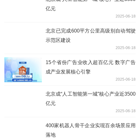
亿元
2025-06-18
北京已完成600平方公里高级别自动驾驶
示范区建设
2025-06-18
15个省份广告业收入超百亿元 数字广告
成产业发展核心引擎
2025-06-18
北京成“人工智能第一城”核心产业近3500
亿元
2025-06-18
400家机器人骨干企业实现百余场景应用
落地