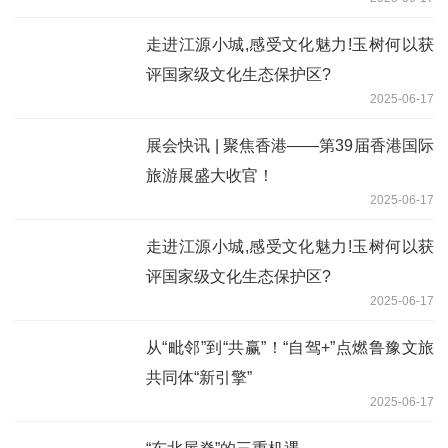
走进江源小城,感受文化魅力!玉树何以获
评国家级文化生态保护区?
2025-06-17
展会快讯 | 聚焦香港——第39届香港国际
旅游展盛大收官！
2025-06-17
走进江源小城,感受文化魅力!玉树何以获
评国家级文化生态保护区?
2025-06-17
从“毗邻”到“共赢”！“自驾+”点燃鲁豫文旅
共同体“新引擎”
2025-06-17