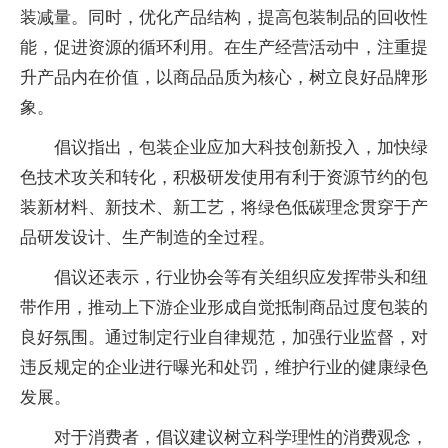
装减量。同时，优化产品结构，提高包装制品的回收性
能，促进资源的循环利用。在生产经营活动中，注重提
升产品内在价值，以商品品质为核心，树立良好品牌形
象。
倡议指出，包装企业应加大科技创新投入，加快绿
色技术攻关和转化，积极研发使用有利于资源节约的包
装新材料、新技术、新工艺，将绿色低碳理念贯穿于产
品研发设计、生产制造的全过程。
倡议还表示，行业协会等有关组织应发挥带头和纽
带作用，推动上下游企业形成自觉抵制商品过度包装的
良好氛围。通过制定行业自律规范，加强行业监督，对
违反规定的企业进行曝光和处罚，维护行业的健康绿色
发展。
对于消费者，倡议建议树立科学理性的消费观念，