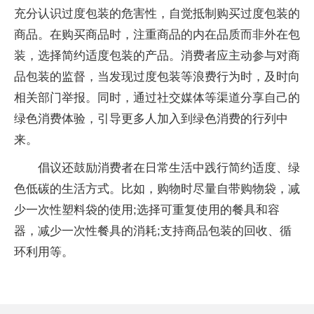
充分认识过度包装的危害性，自觉抵制购买过度包装的
商品。在购买商品时，注重商品的内在品质而非外在包
装，选择简约适度包装的产品。消费者应主动参与对商
品包装的监督，当发现过度包装等浪费行为时，及时向
相关部门举报。同时，通过社交媒体等渠道分享自己的
绿色消费体验，引导更多人加入到绿色消费的行列中
来。
倡议还鼓励消费者在日常生活中践行简约适度、绿
色低碳的生活方式。比如，购物时尽量自带购物袋，减
少一次性塑料袋的使用;选择可重复使用的餐具和容
器，减少一次性餐具的消耗;支持商品包装的回收、循
环利用等。