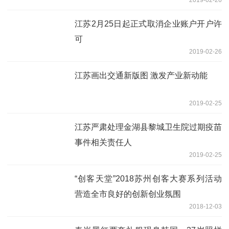
江苏2月25日起正式取消企业账户开户许
可
2019-02-26
江苏画出交通新版图 激发产业新动能
2019-02-25
江苏严肃处理金湖县黎城卫生院过期疫苗
事件相关责任人
2019-02-25
“创客天堂”2018苏州创客大赛系列活动
营造全市良好的创新创业氛围
2018-12-03