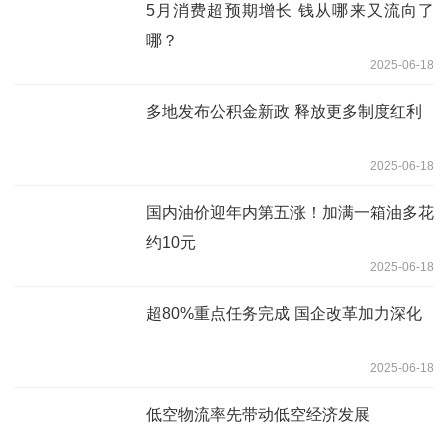
5月消费超预期增长 钱从哪来又流向了
哪？
2025-06-18
多地发布公积金新政 释放更多制度红利
2025-06-18
国内油价迎年内第五涨！加满一箱油多花
约10元
2025-06-18
超80%重点任务完成 国企改革加力深化
2025-06-18
低空物流率先带动低空经济发展