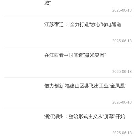
城”
2025-06-18
江苏宿迁： 全力打造“放心”输电通道
2025-06-18
在江西看中国智造"微米突围"
2025-06-18
借力创新 福建山区县飞出工业“金凤凰”
2025-06-18
浙江湖州：整治形式主义从“屏幕”开始
2025-06-18