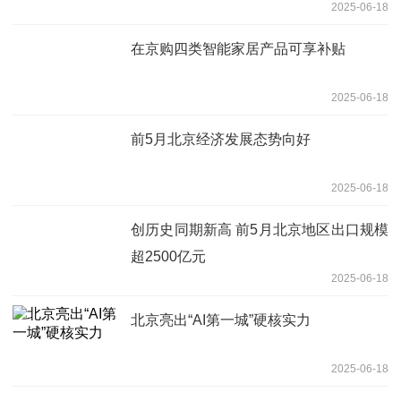
2025-06-18
在京购四类智能家居产品可享补贴
2025-06-18
前5月北京经济发展态势向好
2025-06-18
创历史同期新高 前5月北京地区出口规模
超2500亿元
2025-06-18
北京亮出“AI第一城”硬核实力
2025-06-18