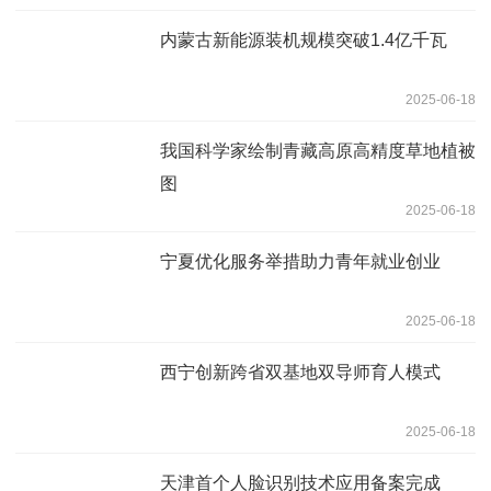
内蒙古新能源装机规模突破1.4亿千瓦
2025-06-18
我国科学家绘制青藏高原高精度草地植被
图
2025-06-18
宁夏优化服务举措助力青年就业创业
2025-06-18
西宁创新跨省双基地双导师育人模式
2025-06-18
天津首个人脸识别技术应用备案完成