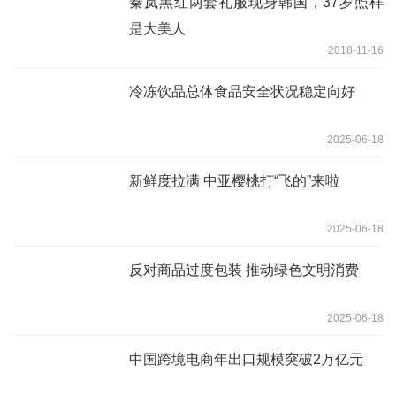
秦岚黑红两套礼服现身韩国，37岁照样
是大美人
2018-11-16
冷冻饮品总体食品安全状况稳定向好
2025-06-18
新鲜度拉满 中亚樱桃打“飞的”来啦
2025-06-18
反对商品过度包装 推动绿色文明消费
2025-06-18
中国跨境电商年出口规模突破2万亿元