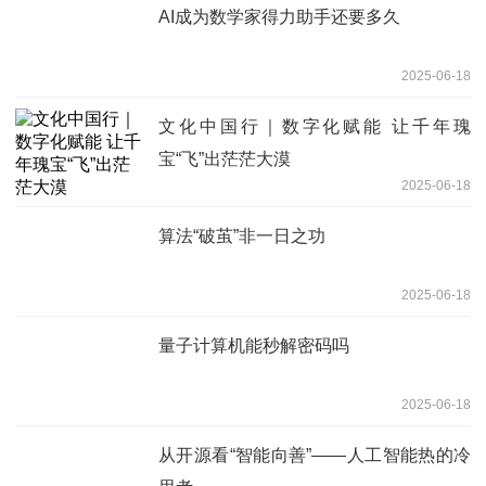
AI成为数学家得力助手还要多久
2025-06-18
文化中国行｜数字化赋能 让千年瑰
宝“飞”出茫茫大漠
2025-06-18
算法“破茧”非一日之功
2025-06-18
量子计算机能秒解密码吗
2025-06-18
从开源看“智能向善”——人工智能热的冷